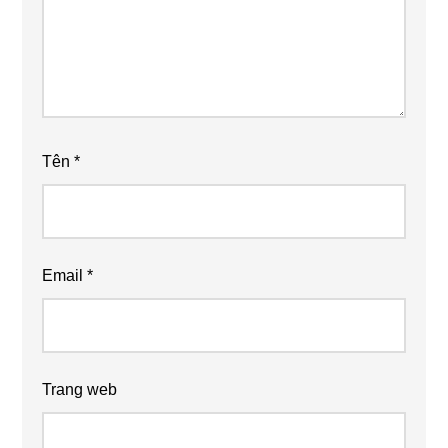
Tên
*
Email
*
Trang web