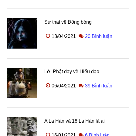
Sự thật về Đồng bóng
13/04/2021
20 Bình luận
Lời Phật dạy về Hiếu đạo
06/04/2021
39 Bình luận
A La Hán và 18 La Hán là ai
16/01/2021
6 Bình luận