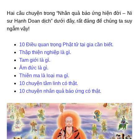
Hai câu chuyện trong “Nhân quả báo ứng hiện đời – Ni
sư Hạnh Doan dịch” dưới đây, rất đáng để chúng ta suy
ngẫm vậy!
10 Điều quan trọng Phật tử tại gia cần biết.
Thập thiện nghiệp là gì.
Tam giới là gì.
Âm đức là gì.
Thiên ma là loại ma gì.
10 chuyện tâm linh có thật.
10 chuyện nhân quả báo ứng có thật.