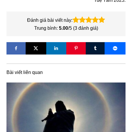
Tuệ Tâm 2023.
Đánh giá bài viết này:
Trung bình:
5.00
/5 (
3
đánh giá)
Bài viết liên quan