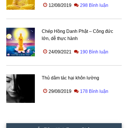
12/08/2019
298 Bình luận
Chép Hồng Danh Phật – Công đức
lớn, dễ thực hành
24/09/2021
190 Bình luận
Thủ dâm tác hại khôn lường
29/08/2019
178 Bình luận