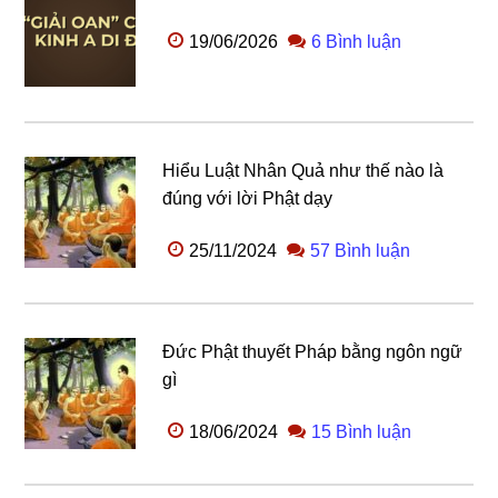
19/06/2026
6 Bình luận
Hiểu Luật Nhân Quả như thế nào là
đúng với lời Phật dạy
25/11/2024
57 Bình luận
Đức Phật thuyết Pháp bằng ngôn ngữ
gì
18/06/2024
15 Bình luận