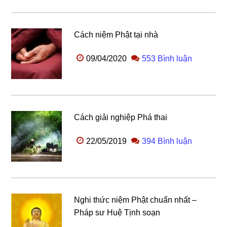
Cách niệm Phật tại nhà
09/04/2020
553 Bình luận
Cách giải nghiệp Phá thai
22/05/2019
394 Bình luận
Nghi thức niệm Phật chuẩn nhất –
Pháp sư Huệ Tịnh soạn