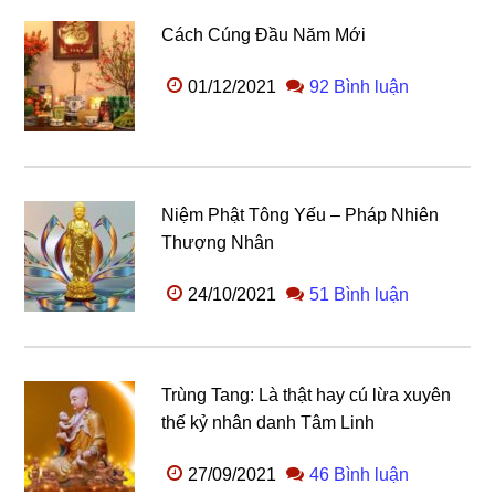
Cách Cúng Đầu Năm Mới
01/12/2021
92 Bình luận
Niệm Phật Tông Yếu – Pháp Nhiên
Thượng Nhân
24/10/2021
51 Bình luận
Trùng Tang: Là thật hay cú lừa xuyên
thế kỷ nhân danh Tâm Linh
27/09/2021
46 Bình luận