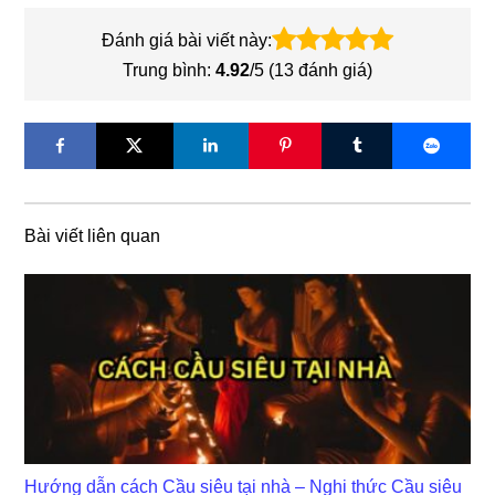
Đánh giá bài viết này:
Trung bình:
4.92
/5 (
13
đánh giá)
Bài viết liên quan
Hướng dẫn cách Cầu siêu tại nhà – Nghi thức Cầu siêu