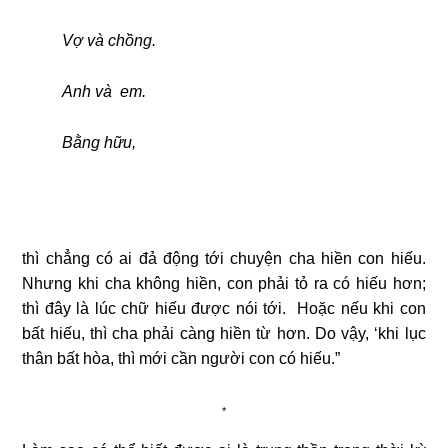
Vợ và chồng.
Anh và em.
Bằng hữu,
thì chẳng có ai đả động tới chuyện cha hiền con hiếu.
Nhưng khi cha không hiền, con phải tỏ ra có hiếu hơn;
thì đây là lúc chữ hiếu được nói tới. Hoặc nếu khi con
bất hiếu, thì cha phải càng hiền từ hơn. Do vậy, ‘khi lục
thân bất hòa, thì mới cần người con có hiếu.”
*