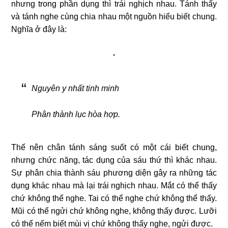
nhưng trong phần dụng thì trái nghịch nhau. Tánh thấy
và tánh nghe cùng chia nhau một nguồn hiểu biết chung.
Nghĩa ở đây là:
*
Nguyên y nhất tinh minh
Phân thành lục hòa hợp.
Thế nên chân tánh sáng suốt có một cái biết chung,
nhưng chức năng, tác dụng của sáu thứ thì khác nhau.
Sự phân chia thành sáu phương diện gây ra những tác
dụng khác nhau mà lại trái nghịch nhau. Mắt có thể thấy
chứ không thể nghe. Tai có thể nghe chứ không thể thấy.
Mũi có thể ngửi chứ không nghe, không thấy được. Lưỡi
có thể nếm biết mùi vị chứ không thấy nghe, ngửi được.