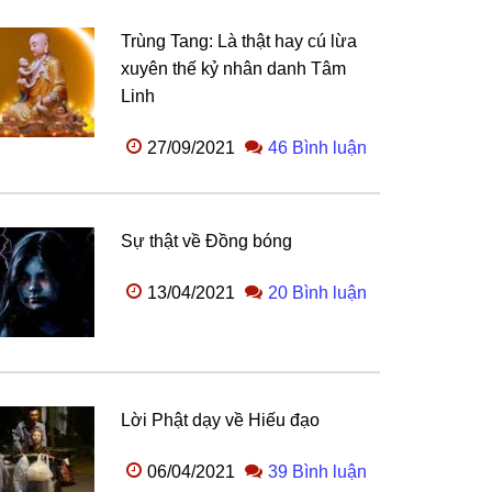
Trùng Tang: Là thật hay cú lừa
xuyên thế kỷ nhân danh Tâm
Linh
27/09/2021
46 Bình luận
Sự thật về Đồng bóng
13/04/2021
20 Bình luận
Lời Phật dạy về Hiếu đạo
06/04/2021
39 Bình luận