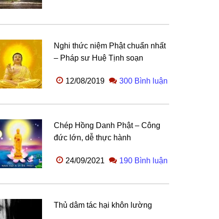
Nghi thức niệm Phật chuẩn nhất
– Pháp sư Huệ Tịnh soạn
12/08/2019
300 Bình luận
Chép Hồng Danh Phật – Công
đức lớn, dễ thực hành
24/09/2021
190 Bình luận
Thủ dâm tác hại khôn lường