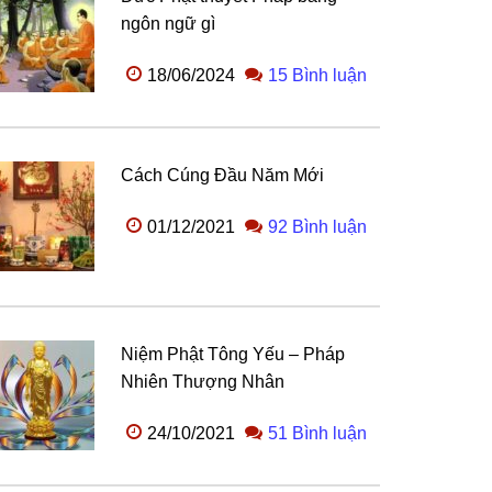
ngôn ngữ gì
18/06/2024
15 Bình luận
Cách Cúng Đầu Năm Mới
01/12/2021
92 Bình luận
Niệm Phật Tông Yếu – Pháp
Nhiên Thượng Nhân
24/10/2021
51 Bình luận