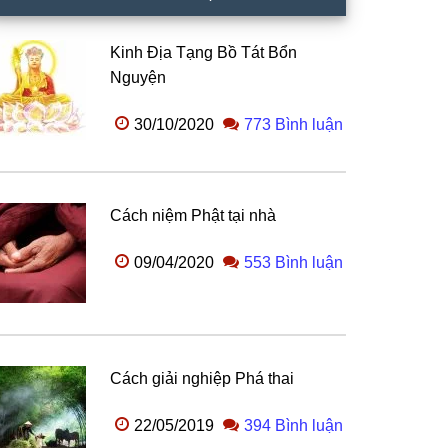
Kinh Địa Tạng Bồ Tát Bổn
Nguyện
30/10/2020
773 Bình luận
Cách niệm Phật tại nhà
09/04/2020
553 Bình luận
Cách giải nghiệp Phá thai
22/05/2019
394 Bình luận