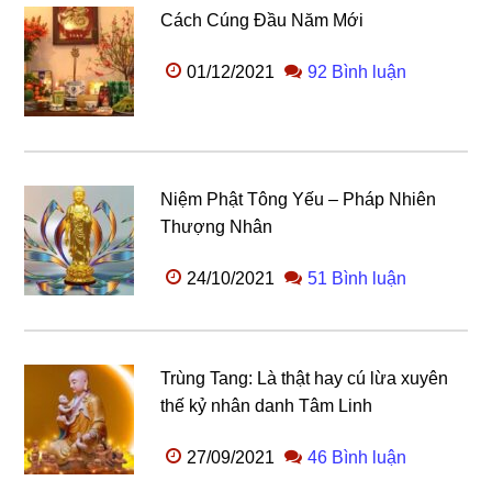
Cách Cúng Đầu Năm Mới
01/12/2021
92 Bình luận
Niệm Phật Tông Yếu – Pháp Nhiên
Thượng Nhân
24/10/2021
51 Bình luận
Trùng Tang: Là thật hay cú lừa xuyên
thế kỷ nhân danh Tâm Linh
27/09/2021
46 Bình luận