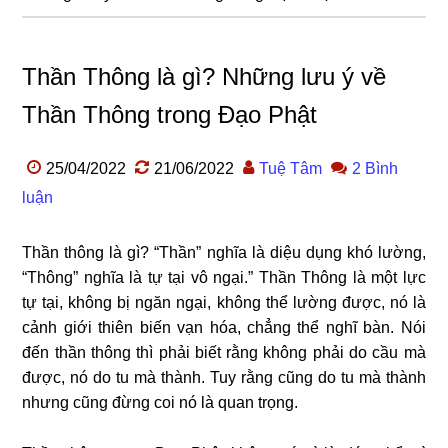
Thần Thông là gì? Những lưu ý về
Thần Thông trong Đạo Phật
25/04/2022
21/06/2022
Tuệ Tâm
2 Bình
luận
Thần thông là gì? “Thần” nghĩa là diệu dụng khó lường,
“Thông” nghĩa là tự tại vô ngại.” Thần Thông là một lực
tự tại, không bị ngăn ngại, không thể lường được, nó là
cảnh giới thiên biến vạn hóa, chẳng thể nghĩ bàn. Nói
đến thần thông thì phải biết rằng không phải do cầu mà
được, nó do tu mà thành. Tuy rằng cũng do tu mà thành
nhưng cũng đừng coi nó là quan trọng.