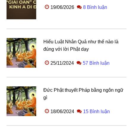
19/06/2026
8 Bình luận
Hiểu Luật Nhân Quả như thế nào là
đúng với lời Phật dạy
25/11/2024
57 Bình luận
Đức Phật thuyết Pháp bằng ngôn ngữ
gì
18/06/2024
15 Bình luận