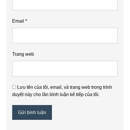
Email
*
Trang web
Lưu tên của tôi, email, và trang web trong trình
duyệt này cho lần bình luận kế tiếp của tôi.