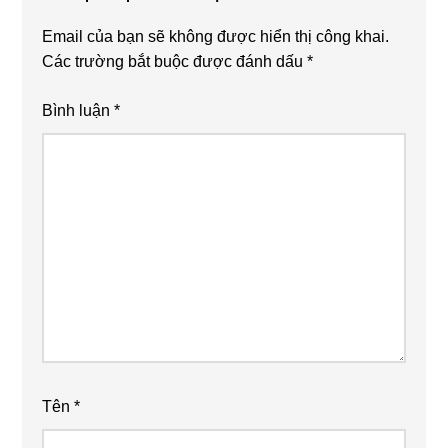
Email của bạn sẽ không được hiển thị công khai.
Các trường bắt buộc được đánh dấu
*
Bình luận
*
Tên
*