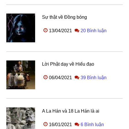
Sự thật về Đồng bóng
13/04/2021
20 Bình luận
Lời Phật dạy về Hiếu đạo
06/04/2021
39 Bình luận
A La Hán và 18 La Hán là ai
16/01/2021
6 Bình luận