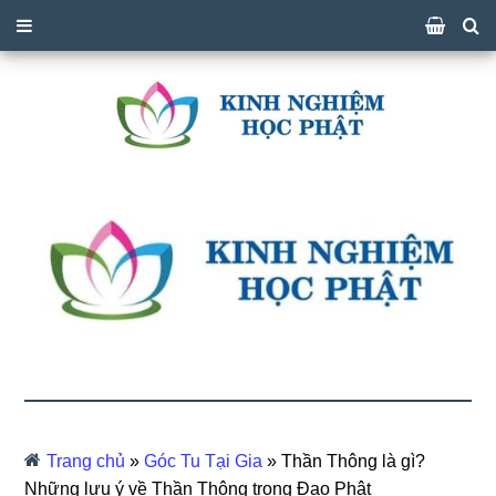
Trang chủ
»
Góc Tu Tại Gia
»
Thần Thông là gì?
Những lưu ý về Thần Thông trong Đạo Phật