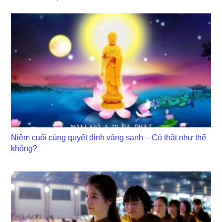
Niệm cuối cùng quyết định vãng sanh – Có thật như thế
không?