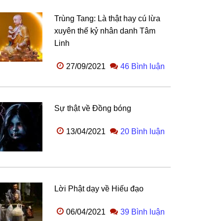
Trùng Tang: Là thật hay cú lừa
xuyên thế kỷ nhân danh Tâm
Linh
27/09/2021
46 Bình luận
Sự thật về Đồng bóng
13/04/2021
20 Bình luận
Lời Phật dạy về Hiếu đạo
06/04/2021
39 Bình luận