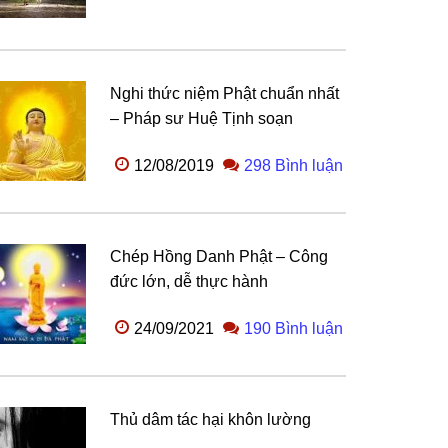
Nghi thức niệm Phật chuẩn nhất
– Pháp sư Huệ Tịnh soạn
12/08/2019
298 Bình luận
Chép Hồng Danh Phật – Công
đức lớn, dễ thực hành
24/09/2021
190 Bình luận
Thủ dâm tác hại khôn lường