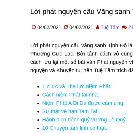
Lời phát nguyện cầu Vãng sanh 
04/02/2021
04/02/2021
Tuệ Tâm
21
Lời phát nguyện cầu vãng sanh Tịnh Độ là
Phương Cực Lạc. Bởi tánh cách vô cùng
cách lưu lại một số bài văn Phát nguyện 
nguyện và Khuyến tu, nên Tuệ Tâm trích đ
Tự lực và Tha lực niệm Phật.
Cách niệm Phật tại nhà.
Niệm Phật A Di Đà được cảm ứng.
Sự thật về hạn Tam Tai.
Hành dịch bệnh quỷ vương Lệ Quỷ
10 Chuyện tâm linh có thật.