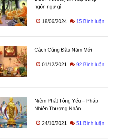
ngôn ngữ gì
18/06/2024
15 Bình luận
Cách Cúng Đầu Năm Mới
01/12/2021
92 Bình luận
Niệm Phật Tông Yếu – Pháp
Nhiên Thượng Nhân
24/10/2021
51 Bình luận