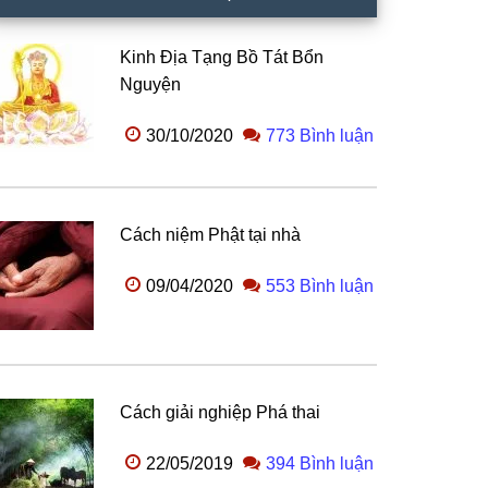
Kinh Địa Tạng Bồ Tát Bổn
Nguyện
30/10/2020
773 Bình luận
Cách niệm Phật tại nhà
09/04/2020
553 Bình luận
Cách giải nghiệp Phá thai
22/05/2019
394 Bình luận