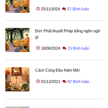
25/11/2024
57 Bình luận
Đức Phật thuyết Pháp bằng ngôn ngữ
gì
18/06/2024
15 Bình luận
Cách Cúng Đầu Năm Mới
01/12/2021
92 Bình luận