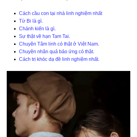
Cách cầu con tại nhà linh nghiệm nhất
Từ Bi là gì.
Chánh kiến là gì.
Sự thật về hạn Tam Tai.
Chuyện Tâm linh có thật ở Việt Nam.
Chuyện nhân quả bảo ứng có thật.
Cách trị khóc dạ đề linh nghiệm nhất.