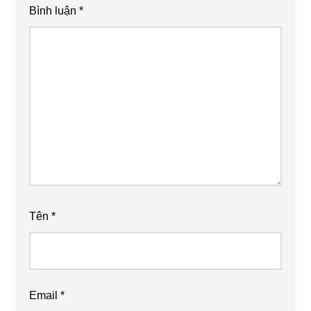
Bình luận
*
Tên
*
Email
*