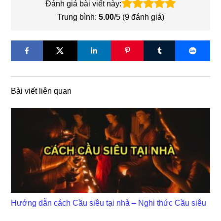
Đánh giá bài viết này:
Trung bình:
5.00
/5 (
9
đánh giá)
Bài viết liên quan
Hướng dẫn cách Cầu siêu tại nhà – Nghi thức Cầu siêu