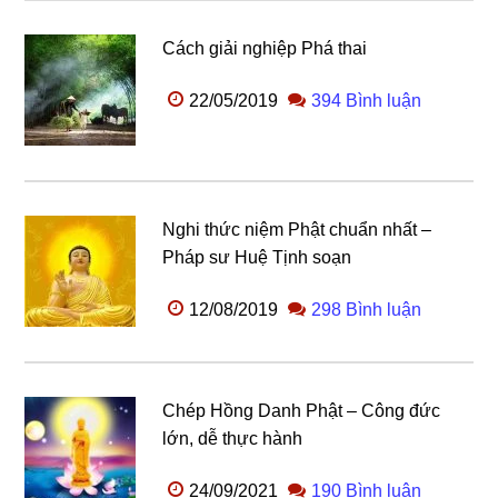
Cách giải nghiệp Phá thai
22/05/2019
394 Bình luận
Nghi thức niệm Phật chuẩn nhất –
Pháp sư Huệ Tịnh soạn
12/08/2019
298 Bình luận
Chép Hồng Danh Phật – Công đức
lớn, dễ thực hành
24/09/2021
190 Bình luận