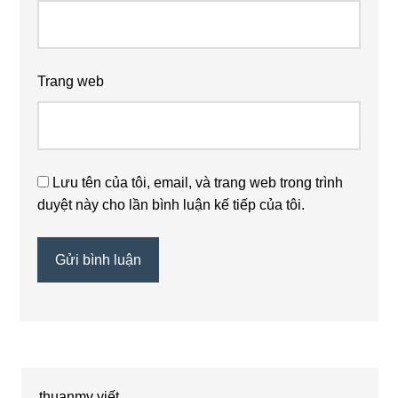
Trang web
Lưu tên của tôi, email, và trang web trong trình
duyệt này cho lần bình luận kế tiếp của tôi.
thuanmv
viết