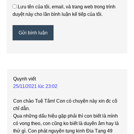
Lưu tên của tôi, email, và trang web trong trình
duyệt này cho lần bình luận kế tiếp của tôi.
Quynh
viết
25/11/2021 lúc 23:02
Con chào Tuệ Tâm! Con có chuyện này xin đc cô
chỉ dẫn.
Qua những dấu hiệu gặp phải thì con biết là mình
có vong theo, con cũng ko biết là duyên âm hay là
thứ gì. Con phát nguyện tụng kinh Địa Tạng 49