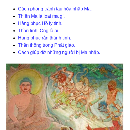
Cách phòng tránh tẩu hỏa nhập Ma.
Thiên Ma là loại ma gì.
Hàng phục Hồ ly tinh.
Thần linh, Ông là ai.
Hàng phục rắn thành tinh.
Thần thông trong Phật giáo.
Cách giúp đỡ những người bị Ma nhập.