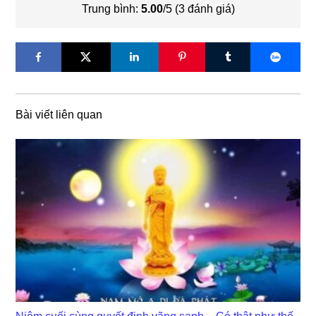
Trung bình:
5.00
/5 (
3
đánh giá)
Bài viết liên quan