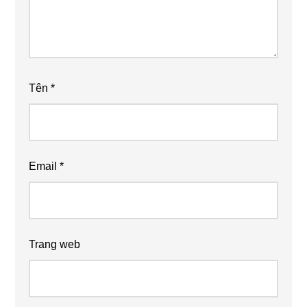
Tên
*
Email
*
Trang web