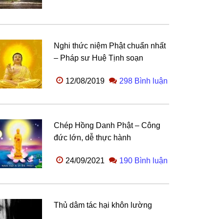
Nghi thức niệm Phật chuẩn nhất
– Pháp sư Huệ Tịnh soạn
12/08/2019
298 Bình luận
Chép Hồng Danh Phật – Công
đức lớn, dễ thực hành
24/09/2021
190 Bình luận
Thủ dâm tác hại khôn lường