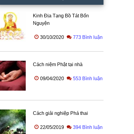
Kinh Địa Tạng Bồ Tát Bổn
Nguyện
30/10/2020
773 Bình luận
Cách niệm Phật tại nhà
09/04/2020
553 Bình luận
Cách giải nghiệp Phá thai
22/05/2019
394 Bình luận