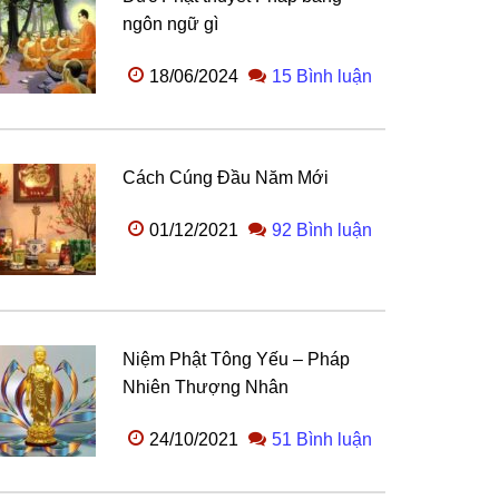
ngôn ngữ gì
18/06/2024
15 Bình luận
Cách Cúng Đầu Năm Mới
01/12/2021
92 Bình luận
Niệm Phật Tông Yếu – Pháp
Nhiên Thượng Nhân
24/10/2021
51 Bình luận