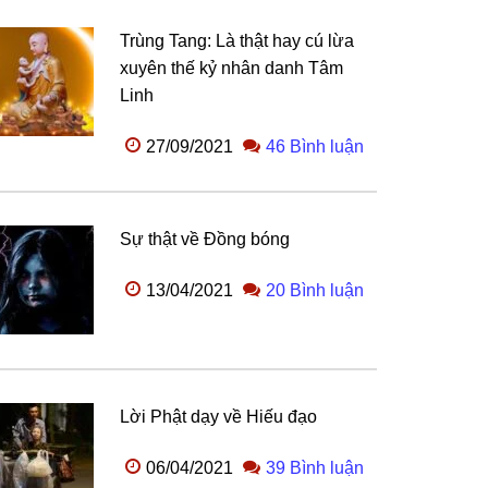
Trùng Tang: Là thật hay cú lừa
xuyên thế kỷ nhân danh Tâm
Linh
27/09/2021
46 Bình luận
Sự thật về Đồng bóng
13/04/2021
20 Bình luận
Lời Phật dạy về Hiếu đạo
06/04/2021
39 Bình luận