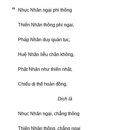
Nhục Nhãn ngại phi thông
Thiên Nhãn thông phi ngại,
Pháp Nhãn duy quán tục,
Huệ Nhãn liễu chân không,
Phật Nhãn như thiên nhật,
Chiếu dị thể hoàn đồng.
Dịch là
Nhục Nhãn ngại, chẳng thông
Thiên Nhãn thông, chẳng ngại