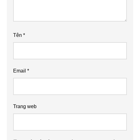
Tên
*
Email
*
Trang web