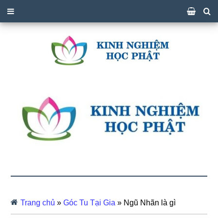
Trang chủ
»
Góc Tu Tại Gia
»
Ngũ Nhãn là gì