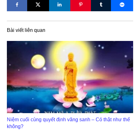
Bài viết liên quan
Niệm cuối cùng quyết định vãng sanh – Có thật như thế
không?