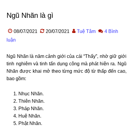
Ngũ Nhãn là gì
08/07/2021
20/07/2021
Tuệ Tâm
4 Bình
luận
Ngũ Nhãn là năm cảnh giới của cái “Thấy”, nhờ giữ giới
tinh nghiêm và tinh tấn dụng công mà phát hiện ra. Ngũ
Nhãn được khai mở theo từng mức độ từ thấp đến cao,
bao gồm:
Nhục Nhãn.
Thiên Nhãn.
Pháp Nhãn.
Huệ Nhãn.
Phật Nhãn.