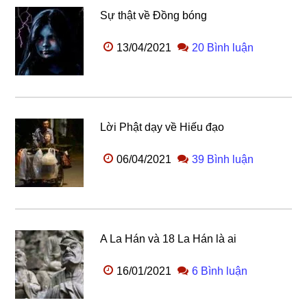
Sự thật về Đồng bóng
13/04/2021
20 Bình luận
Lời Phật dạy về Hiếu đạo
06/04/2021
39 Bình luận
A La Hán và 18 La Hán là ai
16/01/2021
6 Bình luận