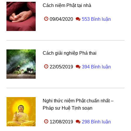
Cách niệm Phật tại nhà
09/04/2020
553 Bình luận
Cách giải nghiệp Phá thai
22/05/2019
394 Bình luận
Nghi thức niệm Phật chuẩn nhất –
Pháp sư Huệ Tịnh soạn
12/08/2019
298 Bình luận