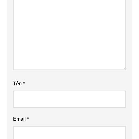
Tên
*
Email
*