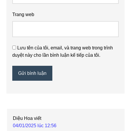
Trang web
Lưu tên của tôi, email, và trang web trong trình
duyệt này cho lần bình luận kế tiếp của tôi.
Diệu Hoa
viết
04/01/2025 lúc 12:56