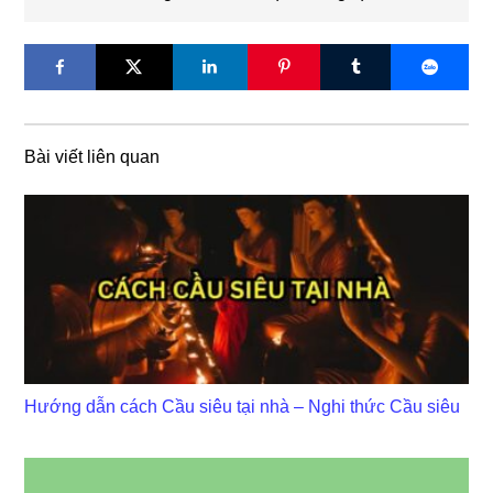
Bài viết liên quan
Hướng dẫn cách Cầu siêu tại nhà – Nghi thức Cầu siêu