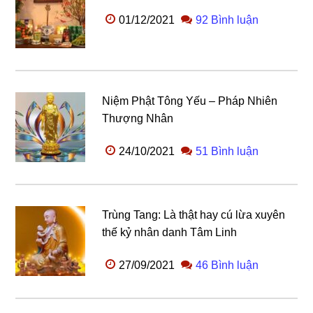
01/12/2021
92 Bình luận
Niệm Phật Tông Yếu – Pháp Nhiên
Thượng Nhân
24/10/2021
51 Bình luận
Trùng Tang: Là thật hay cú lừa xuyên
thế kỷ nhân danh Tâm Linh
27/09/2021
46 Bình luận