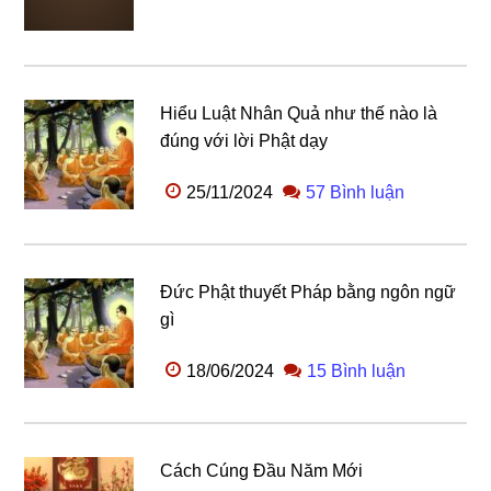
Hiểu Luật Nhân Quả như thế nào là
đúng với lời Phật dạy
25/11/2024
57 Bình luận
Đức Phật thuyết Pháp bằng ngôn ngữ
gì
18/06/2024
15 Bình luận
Cách Cúng Đầu Năm Mới