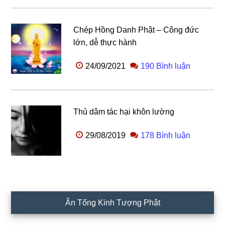
Chép Hồng Danh Phật – Công đức
lớn, dễ thực hành
24/09/2021
190 Bình luận
Thủ dâm tác hại khôn lường
29/08/2019
178 Bình luận
Ấn Tống Kinh Tượng Phật