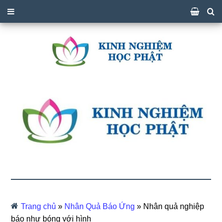
Trang chủ
»
Nhân Quả Báo Ứng
»
Nhân quả nghiệp
báo như bóng với hình