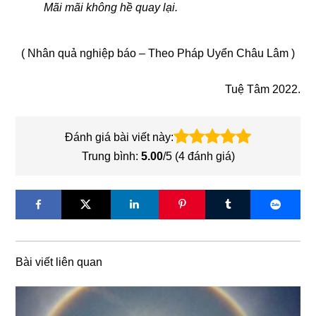
Mãi mãi không hề quay lại.
( Nhân quả nghiệp báo – Theo Pháp Uyển Châu Lâm )
Tuệ Tâm 2022.
Đánh giá bài viết này:
Trung bình:
5.00
/5 (
4
đánh giá)
Bài viết liên quan