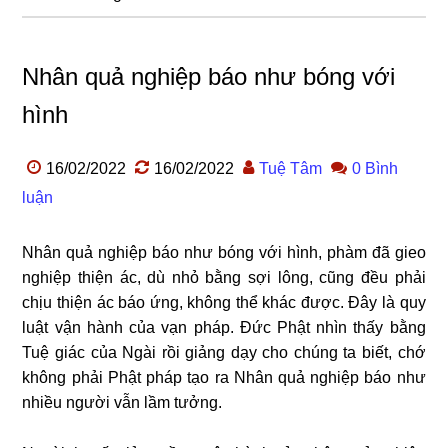
Nhân quả nghiệp báo như bóng với
hình
16/02/2022
16/02/2022
Tuệ Tâm
0 Bình
luận
Nhân quả nghiệp báo như bóng với hình, phàm đã gieo
nghiệp thiện ác, dù nhỏ bằng sợi lông, cũng đều phải
chịu thiện ác báo ứng, không thể khác được. Đây là quy
luật vận hành của vạn pháp. Đức Phật nhìn thấy bằng
Tuệ giác của Ngài rồi giảng dạy cho chúng ta biết, chớ
không phải Phật pháp tạo ra Nhân quả nghiệp báo như
nhiều người vẫn lầm tưởng.