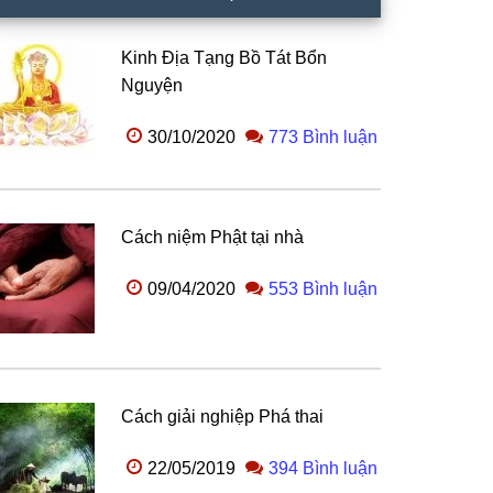
Kinh Địa Tạng Bồ Tát Bổn
Nguyện
30/10/2020
773 Bình luận
Cách niệm Phật tại nhà
09/04/2020
553 Bình luận
Cách giải nghiệp Phá thai
22/05/2019
394 Bình luận