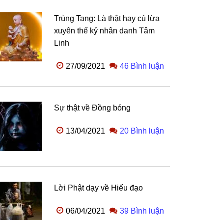
Trùng Tang: Là thật hay cú lừa
xuyên thế kỷ nhân danh Tâm
Linh
27/09/2021
46 Bình luận
Sự thật về Đồng bóng
13/04/2021
20 Bình luận
Lời Phật dạy về Hiếu đạo
06/04/2021
39 Bình luận