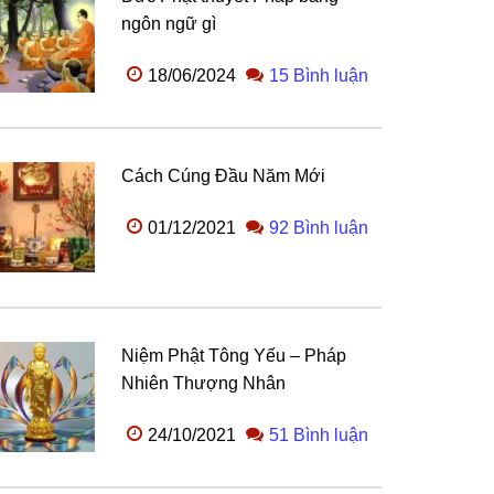
ngôn ngữ gì
18/06/2024
15 Bình luận
Cách Cúng Đầu Năm Mới
01/12/2021
92 Bình luận
Niệm Phật Tông Yếu – Pháp
Nhiên Thượng Nhân
24/10/2021
51 Bình luận