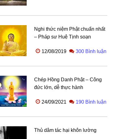
Nghi thức niệm Phật chuẩn nhất
– Pháp sư Huệ Tịnh soạn
12/08/2019
300 Bình luận
Chép Hồng Danh Phật – Công
đức lớn, dễ thực hành
24/09/2021
190 Bình luận
Thủ dâm tác hại khôn lường