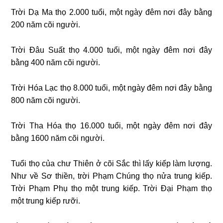
Trời Dạ Ma thọ 2.000 tuổi, một ngày đêm nơi đây bằng
200 năm cõi người.
Trời Đâu Suất thọ 4.000 tuổi, một ngày đêm nơi đây
bằng 400 năm cõi người.
Trời Hóa Lạc thọ 8.000 tuổi, một ngày đêm nơi đây bằng
800 năm cõi người.
Trời Tha Hóa thọ 16.000 tuổi, một ngày đêm nơi đây
bằng 1600 năm cõi người.
Tuổi thọ của chư Thiên ở cõi Sắc thì lấy kiếp làm lượng.
Như về Sơ thiền, trời Phạm Chúng thọ nửa trung kiếp.
Trời Phạm Phụ thọ một trung kiếp. Trời Đại Phạm thọ
một trung kiếp rưỡi.