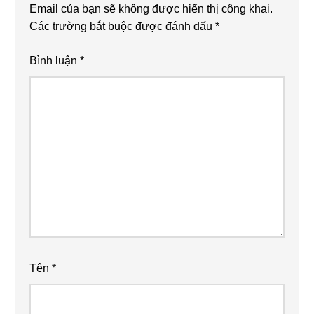
Email của bạn sẽ không được hiển thị công khai.
Các trường bắt buộc được đánh dấu
*
Bình luận
*
Tên
*