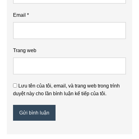
Email
*
Trang web
Lưu tên của tôi, email, và trang web trong trình
duyệt này cho lần bình luận kế tiếp của tôi.