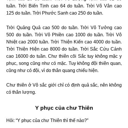
tuần. Trời Biến Tịnh cao 64 do tuần. Trời Vô Vân cao
125 do tuần. Trời Phước Sanh cao 250 do tuần.
Trời Quảng Quả cao 500 do tuần. Trời Vô Tưởng cao
500 do tuần. Trời Vô Phiền cao 1000 do tuần. Trời Vô
Nhiệt cao 2000 tuần. Trời Thiện Kiến cao 4000 do tuần.
Trời Thiện Hiện cao 8000 do tuần. Trời Sắc Cứu Cánh
cao 16000 do tuần. Chư thiên cõi Sắc tuy không mặc y
phục, song cũng như có mặc. Tuy không đội thiên quan,
cũng như có đội, vì do thân quang chiếu hiện.
Chư thiên ở Vô sắc giới chỉ có định quả sắc, nên không
có thân lượng.
Y phục của chư Thiên
Hỏi: “Y phục của chư Thiên thì thế nào?”