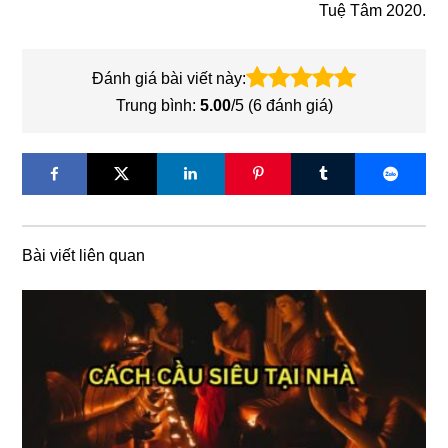
Tuệ Tâm 2020.
Đánh giá bài viết này:
Trung bình:
5.00
/5 (
6
đánh giá)
Bài viết liên quan