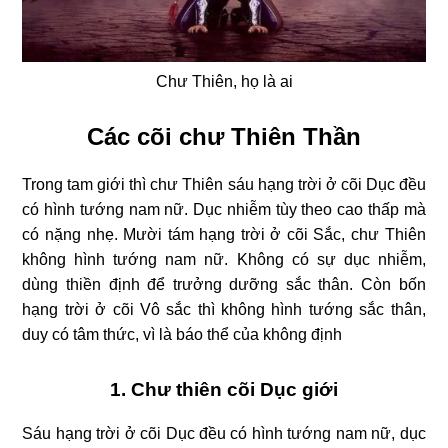
Chư Thiên, họ là ai
Các cõi chư Thiên Thần
Trong tam giới thì chư Thiên sáu hạng trời ở cõi Dục đều
có hình tướng nam nữ. Dục nhiễm tùy theo cao thấp mà
có nặng nhẹ. Mười tám hạng trời ở cõi Sắc, chư Thiên
không hình tướng nam nữ. Không có sự dục nhiễm,
dùng thiền định để trưởng dưỡng sắc thân. Còn bốn
hạng trời ở cõi Vô sắc thì không hình tướng sắc thân,
duy có tâm thức, vì là báo thể của không định
1. Chư thiên cõi Dục giới
Sáu hạng trời ở cõi Dục đều có hình tướng nam nữ, dục