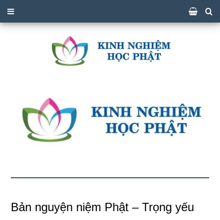
Bản nguyện niệm Phật – Trọng yếu