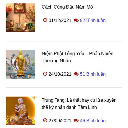
Cách Cúng Đầu Năm Mới
01/12/2021
92 Bình luận
Niệm Phật Tông Yếu – Pháp Nhiên
Thượng Nhân
24/10/2021
51 Bình luận
Trùng Tang: Là thật hay cú lừa xuyên
thế kỷ nhân danh Tâm Linh
27/09/2021
46 Bình luận