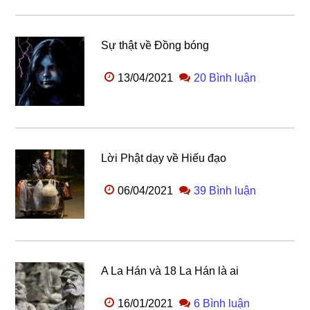
Sự thật về Đồng bóng
13/04/2021
20 Bình luận
Lời Phật dạy về Hiếu đạo
06/04/2021
39 Bình luận
A La Hán và 18 La Hán là ai
16/01/2021
6 Bình luận