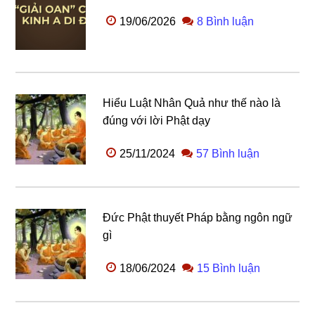
19/06/2026
8 Bình luận
Hiểu Luật Nhân Quả như thế nào là
đúng với lời Phật dạy
25/11/2024
57 Bình luận
Đức Phật thuyết Pháp bằng ngôn ngữ
gì
18/06/2024
15 Bình luận