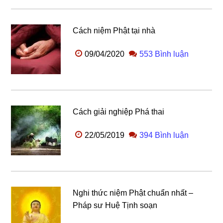
Cách niệm Phật tại nhà
09/04/2020
553 Bình luận
Cách giải nghiệp Phá thai
22/05/2019
394 Bình luận
Nghi thức niệm Phật chuẩn nhất –
Pháp sư Huệ Tịnh soạn