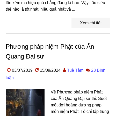
tốn kém mà hiệu quả chẳng đáng là bao. Vậy cầu siêu
thế nào là tốt nhất, hiệu quả nhất và ...
Xem chi tiết
Phương pháp niệm Phật của Ấn
Quang Đại sư
03/07/2019
15/09/2024
Tuệ Tâm
23 Bình
luận
Về Phương pháp niệm Phật
của Ấn Quang Đại sư thì: Suốt
một đời hoằng dương pháp
môn niệm Phật, Tổ chỉ tập trung