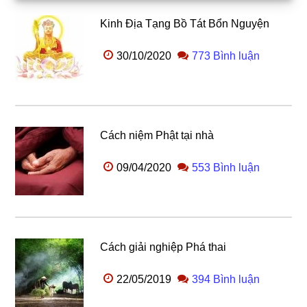
Kinh Địa Tạng Bồ Tát Bổn Nguyện
30/10/2020
773 Bình luận
Cách niệm Phật tại nhà
09/04/2020
553 Bình luận
Cách giải nghiệp Phá thai
22/05/2019
394 Bình luận