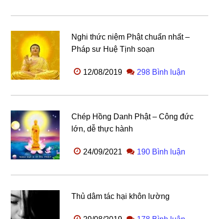
Nghi thức niệm Phật chuẩn nhất –
Pháp sư Huệ Tịnh soạn
12/08/2019
298 Bình luận
Chép Hồng Danh Phật – Công đức
lớn, dễ thực hành
24/09/2021
190 Bình luận
Thủ dâm tác hại khôn lường