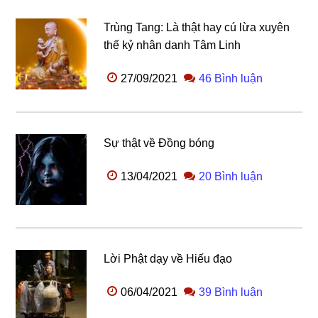
Trùng Tang: Là thật hay cú lừa xuyên
thế kỷ nhân danh Tâm Linh
27/09/2021
46 Bình luận
Sự thật về Đồng bóng
13/04/2021
20 Bình luận
Lời Phật dạy về Hiếu đạo
06/04/2021
39 Bình luận