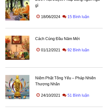
gì
18/06/2024
15 Bình luận
Cách Cúng Đầu Năm Mới
01/12/2021
92 Bình luận
Niệm Phật Tông Yếu – Pháp Nhiên
Thượng Nhân
24/10/2021
51 Bình luận