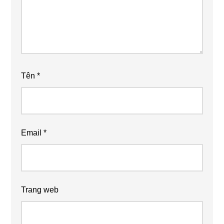
Tên
*
Email
*
Trang web