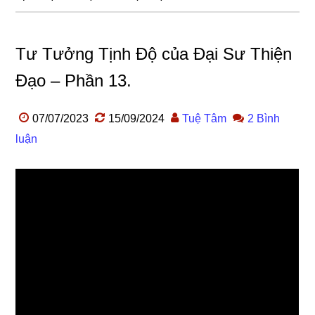
Tư Tưởng Tịnh Độ của Đại Sư Thiện
Đạo – Phần 13.
07/07/2023
15/09/2024
Tuệ Tâm
2 Bình
luận