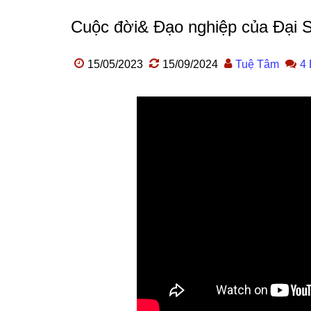
Cuộc đời& Đạo nghiệp của Đại S
15/05/2023
15/09/2024
Tuệ Tâm
4 