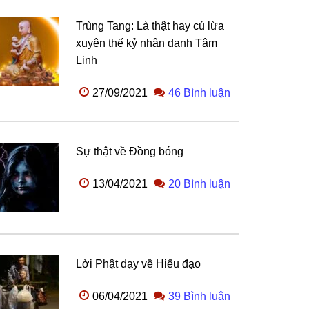
Trùng Tang: Là thật hay cú lừa
xuyên thế kỷ nhân danh Tâm
Linh
27/09/2021
46 Bình luận
Sự thật về Đồng bóng
13/04/2021
20 Bình luận
Lời Phật dạy về Hiếu đạo
06/04/2021
39 Bình luận