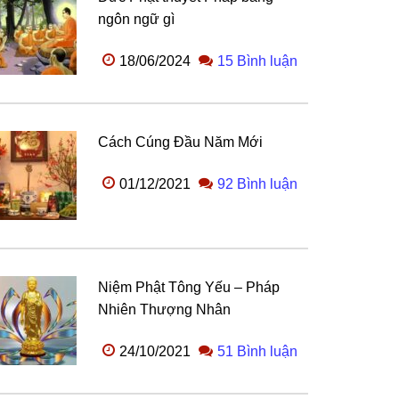
ngôn ngữ gì
18/06/2024
15 Bình luận
Cách Cúng Đầu Năm Mới
01/12/2021
92 Bình luận
Niệm Phật Tông Yếu – Pháp
Nhiên Thượng Nhân
24/10/2021
51 Bình luận