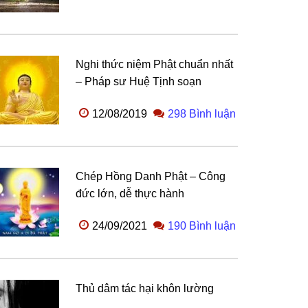
Nghi thức niệm Phật chuẩn nhất
– Pháp sư Huệ Tịnh soạn
12/08/2019
298 Bình luận
Chép Hồng Danh Phật – Công
đức lớn, dễ thực hành
24/09/2021
190 Bình luận
Thủ dâm tác hại khôn lường