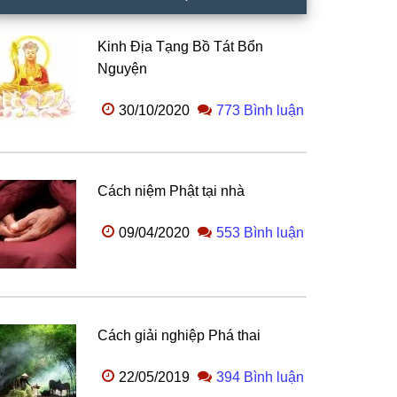
Kinh Địa Tạng Bồ Tát Bổn
Nguyện
30/10/2020
773 Bình luận
Cách niệm Phật tại nhà
09/04/2020
553 Bình luận
Cách giải nghiệp Phá thai
22/05/2019
394 Bình luận