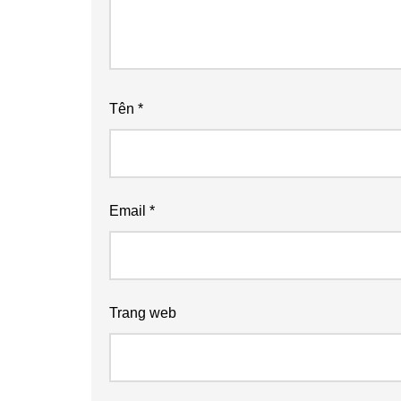
Tên
*
Email
*
Trang web