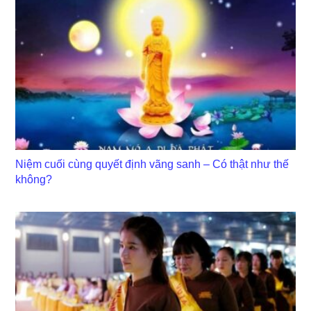
Niệm cuối cùng quyết định vãng sanh – Có thật như thế
không?