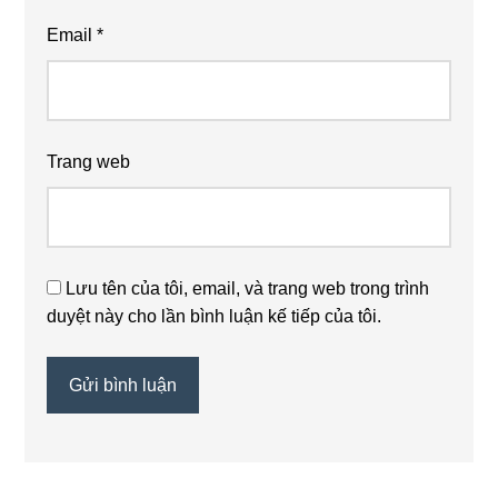
Email
*
Trang web
Lưu tên của tôi, email, và trang web trong trình
duyệt này cho lần bình luận kế tiếp của tôi.