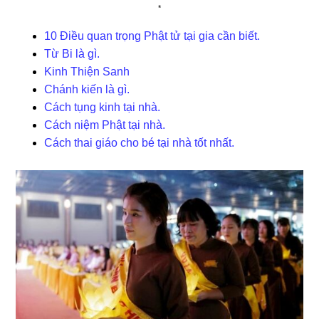
*
10 Điều quan trọng Phật tử tại gia cần biết.
Từ Bi là gì.
Kinh Thiện Sanh
Chánh kiến là gì.
Cách tụng kinh tại nhà.
Cách niệm Phật tại nhà.
Cách thai giáo cho bé tại nhà tốt nhất.