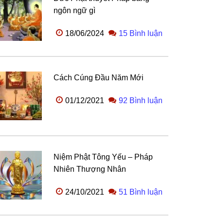
ngôn ngữ gì
18/06/2024
15 Bình luận
Cách Cúng Đầu Năm Mới
01/12/2021
92 Bình luận
Niệm Phật Tông Yếu – Pháp
Nhiên Thượng Nhân
24/10/2021
51 Bình luận