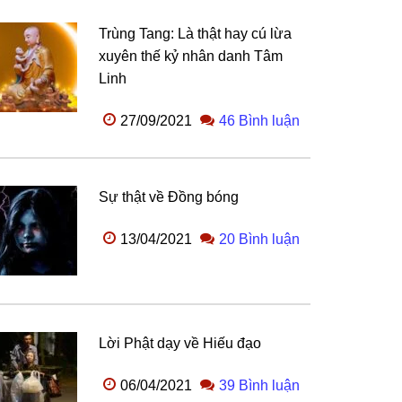
Trùng Tang: Là thật hay cú lừa
xuyên thế kỷ nhân danh Tâm
Linh
27/09/2021
46 Bình luận
Sự thật về Đồng bóng
13/04/2021
20 Bình luận
Lời Phật dạy về Hiếu đạo
06/04/2021
39 Bình luận