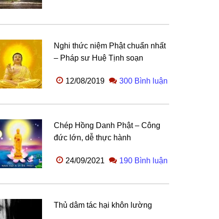
Nghi thức niệm Phật chuẩn nhất
– Pháp sư Huệ Tịnh soạn
12/08/2019
300 Bình luận
Chép Hồng Danh Phật – Công
đức lớn, dễ thực hành
24/09/2021
190 Bình luận
Thủ dâm tác hại khôn lường