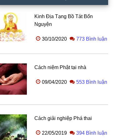
Kinh Địa Tạng Bồ Tát Bổn
Nguyện
30/10/2020
773 Bình luận
Cách niệm Phật tại nhà
09/04/2020
553 Bình luận
Cách giải nghiệp Phá thai
22/05/2019
394 Bình luận