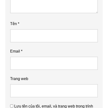
Tên
*
Email
*
Trang web
Lưu tên của tôi, email, và trang web trong trình