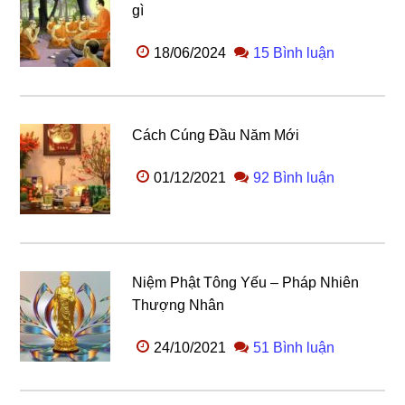
gì
18/06/2024
15 Bình luận
Cách Cúng Đầu Năm Mới
01/12/2021
92 Bình luận
Niệm Phật Tông Yếu – Pháp Nhiên
Thượng Nhân
24/10/2021
51 Bình luận