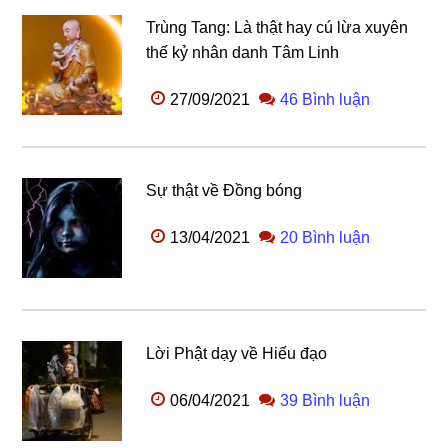
Trùng Tang: Là thật hay cú lừa xuyên
thế kỷ nhân danh Tâm Linh
27/09/2021
46 Bình luận
Sự thật về Đồng bóng
13/04/2021
20 Bình luận
Lời Phật dạy về Hiếu đạo
06/04/2021
39 Bình luận