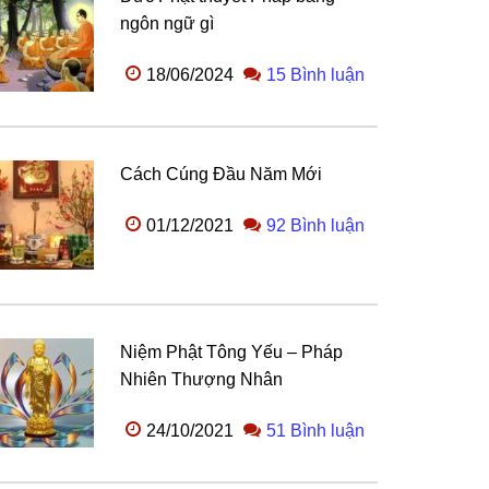
ngôn ngữ gì
18/06/2024
15 Bình luận
Cách Cúng Đầu Năm Mới
01/12/2021
92 Bình luận
Niệm Phật Tông Yếu – Pháp
Nhiên Thượng Nhân
24/10/2021
51 Bình luận