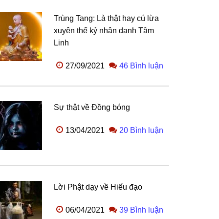
Trùng Tang: Là thật hay cú lừa
xuyên thế kỷ nhân danh Tâm
Linh
27/09/2021
46 Bình luận
Sự thật về Đồng bóng
13/04/2021
20 Bình luận
Lời Phật dạy về Hiếu đạo
06/04/2021
39 Bình luận