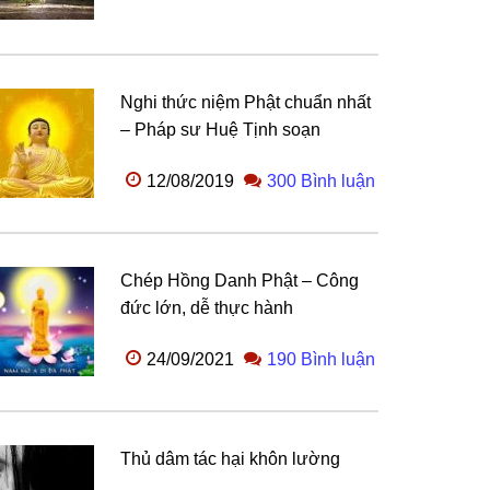
Nghi thức niệm Phật chuẩn nhất
– Pháp sư Huệ Tịnh soạn
12/08/2019
300 Bình luận
Chép Hồng Danh Phật – Công
đức lớn, dễ thực hành
24/09/2021
190 Bình luận
Thủ dâm tác hại khôn lường