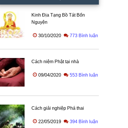
Kinh Địa Tạng Bồ Tát Bổn
Nguyện
30/10/2020
773 Bình luận
Cách niệm Phật tại nhà
09/04/2020
553 Bình luận
Cách giải nghiệp Phá thai
22/05/2019
394 Bình luận