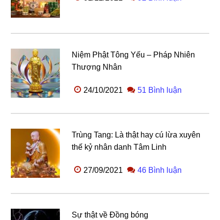
Niệm Phật Tông Yếu – Pháp Nhiên
Thượng Nhân
24/10/2021
51 Bình luận
Trùng Tang: Là thật hay cú lừa xuyên
thế kỷ nhân danh Tâm Linh
27/09/2021
46 Bình luận
Sự thật về Đồng bóng