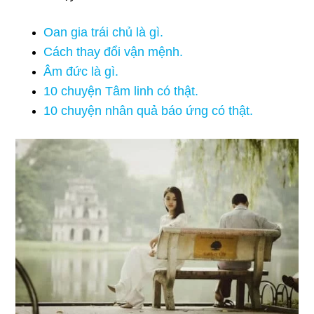
Oan gia trái chủ là gì.
Cách thay đổi vận mệnh.
Âm đức là gì.
10 chuyện Tâm linh có thật.
10 chuyện nhân quả báo ứng có thật.