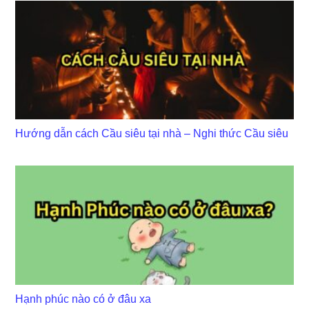
Hướng dẫn cách Cầu siêu tại nhà – Nghi thức Cầu siêu
Hạnh phúc nào có ở đâu xa