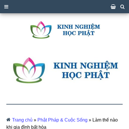
Trang chủ
»
Phật Pháp & Cuộc Sống
»
Làm thế nào
khi gia đình bất hòa