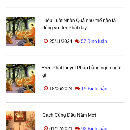
Hiểu Luật Nhân Quả như thế nào là
đúng với lời Phật dạy
25/11/2024
57 Bình luận
Đức Phật thuyết Pháp bằng ngôn ngữ
gì
18/06/2024
15 Bình luận
Cách Cúng Đầu Năm Mới
01/12/2021
92 Bình luận