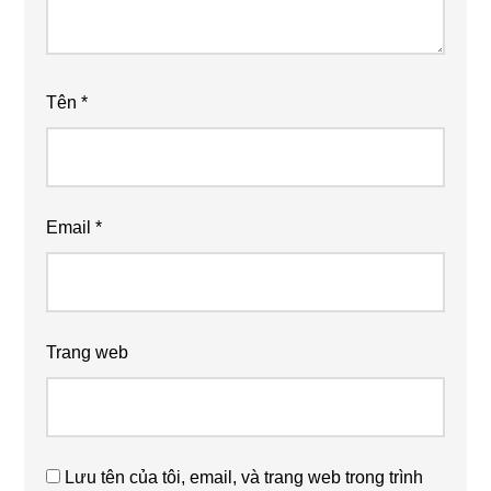
Tên
*
Email
*
Trang web
Lưu tên của tôi, email, và trang web trong trình