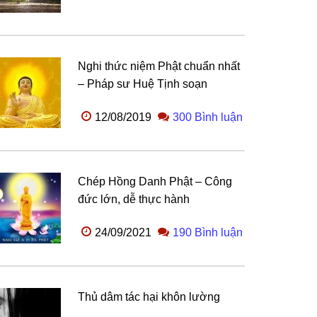
Nghi thức niệm Phật chuẩn nhất
– Pháp sư Huệ Tịnh soạn
12/08/2019
300 Bình luận
Chép Hồng Danh Phật – Công
đức lớn, dễ thực hành
24/09/2021
190 Bình luận
Thủ dâm tác hại khôn lường