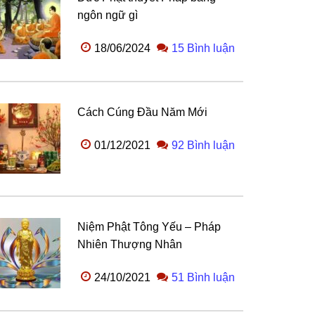
ngôn ngữ gì
18/06/2024
15 Bình luận
Cách Cúng Đầu Năm Mới
01/12/2021
92 Bình luận
Niệm Phật Tông Yếu – Pháp
Nhiên Thượng Nhân
24/10/2021
51 Bình luận