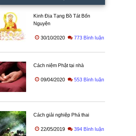
Kinh Địa Tạng Bồ Tát Bổn
Nguyện
30/10/2020
773 Bình luận
Cách niệm Phật tại nhà
09/04/2020
553 Bình luận
Cách giải nghiệp Phá thai
22/05/2019
394 Bình luận