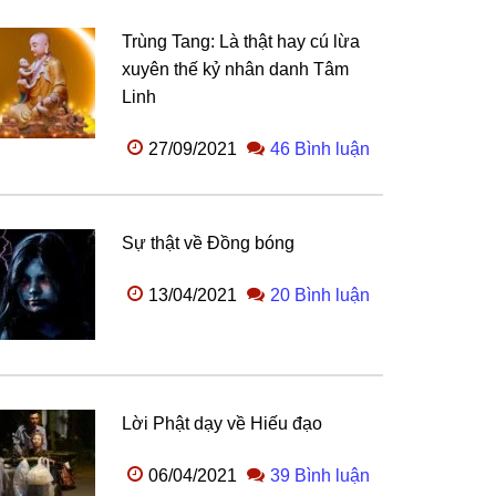
Trùng Tang: Là thật hay cú lừa
xuyên thế kỷ nhân danh Tâm
Linh
27/09/2021
46 Bình luận
Sự thật về Đồng bóng
13/04/2021
20 Bình luận
Lời Phật dạy về Hiếu đạo
06/04/2021
39 Bình luận