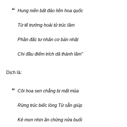
Hung niên bất đáo liên hoa quốc
Từ tế trường hoài tử trúc lâm
Phần đắc tư nhân cơ bán nhật
Chi đầu điểm trích dã thành lâm”
Dịch là:
Cõi hoa sen chẳng bị mất mùa
Rừng trúc biếc lòng Từ sẵn giúp
Kẻ mọn nhịn ăn chừng nửa buổi