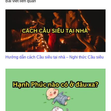
Bài viết liên quan
Hướng dẫn cách Cầu siêu tại nhà – Nghi thức Cầu siêu