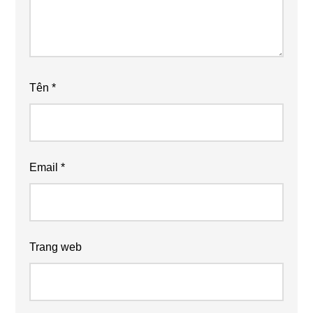
Tên
*
Email
*
Trang web