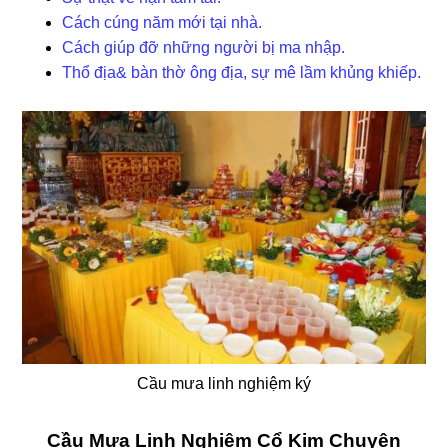
Cách cúng năm mới tại nhà.
Cách giúp đỡ những người bị ma nhập.
Thổ địa& bàn thờ ông địa, sự mê lầm khủng khiếp.
Cầu mưa linh nghiệm ký
Cầu Mưa Linh Nghiệm Cổ Kim Chuyện