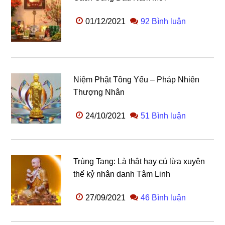
01/12/2021
92 Bình luận
Niệm Phật Tông Yếu – Pháp Nhiên
Thượng Nhân
24/10/2021
51 Bình luận
Trùng Tang: Là thật hay cú lừa xuyên
thế kỷ nhân danh Tâm Linh
27/09/2021
46 Bình luận