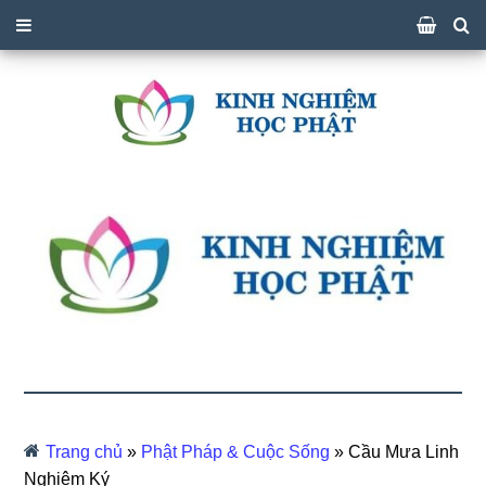
Trang chủ
»
Phật Pháp & Cuộc Sống
»
Cầu Mưa Linh
Nghiệm Ký