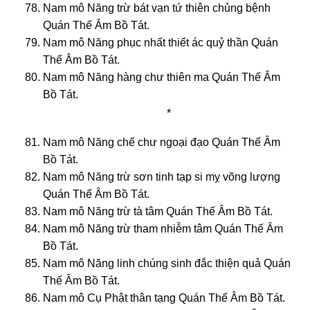
Nam mô Năng trừ bát vạn tứ thiên chủng bệnh
Quán Thế Âm Bồ Tát.
Nam mô Năng phục nhất thiết ác quỷ thần Quán
Thế Âm Bồ Tát.
Nam mô Năng hàng chư thiên ma Quán Thế Âm
Bồ Tát.
*
Nam mô Năng chế chư ngoại đạo Quán Thế Âm
Bồ Tát.
Nam mô Năng trừ sơn tinh tạp si mỵ võng lượng
Quán Thế Âm Bồ Tát.
Nam mô Năng trừ tà tâm Quán Thế Âm Bồ Tát.
Nam mô Năng trừ tham nhiễm tâm Quán Thế Âm
Bồ Tát.
Nam mô Năng linh chúng sinh đắc thiện quả Quán
Thế Âm Bồ Tát.
Nam mô Cụ Phật thân tạng Quán Thế Âm Bồ Tát.