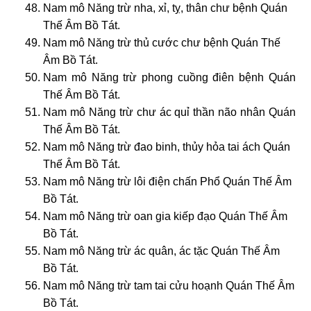
Nam mô Năng trừ nha, xỉ, tỵ, thân chư bệnh Quán
Thế Âm Bồ Tát.
Nam mô Năng trừ thủ cước chư bệnh Quán Thế
Âm Bồ Tát.
Nam mô Năng trừ phong cuồng điên bệnh Quán
Thế Âm Bồ Tát.
Nam mô Năng trừ chư ác quỉ thần não nhân Quán
Thế Âm Bồ Tát.
Nam mô Năng trừ đao binh, thủy hỏa tai ách Quán
Thế Âm Bồ Tát.
Nam mô Năng trừ lôi điện chấn Phổ Quán Thế Âm
Bồ Tát.
Nam mô Năng trừ oan gia kiếp đạo Quán Thế Âm
Bồ Tát.
Nam mô Năng trừ ác quân, ác tặc Quán Thế Âm
Bồ Tát.
Nam mô Năng trừ tam tai cửu hoạnh Quán Thế Âm
Bồ Tát.