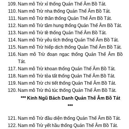
Nam mô Trừ xỉ thống Quán Thế Âm Bồ Tát.
Nam mô Trừ nha thống Quán Thế Âm Bồ Tát.
Nam mô Trừ thần thống Quán Thế Âm Bồ Tát.
Nam mô Trừ tâm hung thống Quán Thế Âm Bồ Tát.
Nam mô Trừ tề thống Quán Thế Âm Bồ Tát.
Nam mô Trừ yêu tích thống Quán Thế Âm Bồ Tát.
Nam mô Trừ hiếp dịch thống Quán Thế Âm Bồ Tát.
Nam mô Trừ đoạn ngạc thống Quán Thế Âm Bồ
Tát.
Nam mô Trừ khoan thống Quán Thế Âm Bồ Tát.
Nam mô Trừ tỏa tất thống Quán Thế Âm Bồ Tát.
Nam mô Trừ chi tiết thống Quán Thế Âm Bồ Tát.
Nam mô Trừ thủ túc thống Quán Thế Âm Bồ Tát.
*** Kinh Ngũ Bách Danh Quán Thế Âm Bồ Tát
***
Nam mô Trừ đầu diện thống Quán Thế Âm Bồ Tát.
Nam mô Trừ yết hầu thống Quán Thế Âm Bồ Tát.