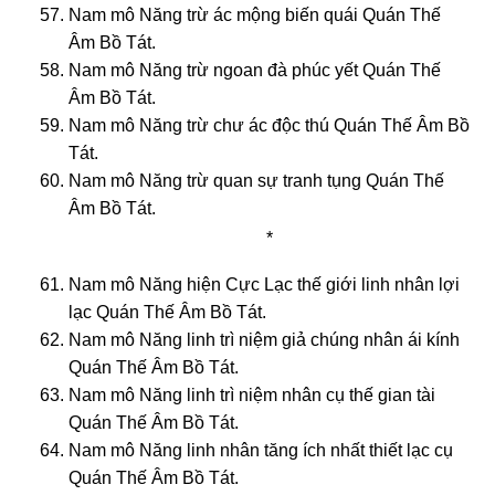
Nam mô Năng trừ ác mộng biến quái Quán Thế
Âm Bồ Tát.
Nam mô Năng trừ ngoan đà phúc yết Quán Thế
Âm Bồ Tát.
Nam mô Năng trừ chư ác độc thú Quán Thế Âm Bồ
Tát.
Nam mô Năng trừ quan sự tranh tụng Quán Thế
Âm Bồ Tát.
*
Nam mô Năng hiện Cực Lạc thế giới linh nhân lợi
lạc Quán Thế Âm Bồ Tát.
Nam mô Năng linh trì niệm giả chúng nhân ái kính
Quán Thế Âm Bồ Tát.
Nam mô Năng linh trì niệm nhân cụ thế gian tài
Quán Thế Âm Bồ Tát.
Nam mô Năng linh nhân tăng ích nhất thiết lạc cụ
Quán Thế Âm Bồ Tát.