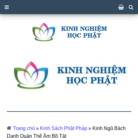
Trang chủ
»
Kinh Sách Phật Pháp
»
Kinh Ngũ Bách
Danh Quán Thế Âm Bồ Tát