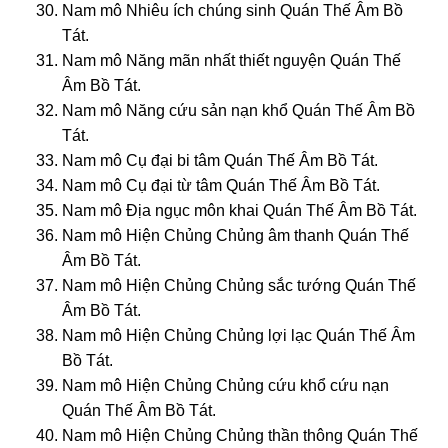
Nam mô Nhiêu ích chúng sinh Quán Thế Âm Bồ
Tát.
Nam mô Năng mãn nhất thiết nguyện Quán Thế
Âm Bồ Tát.
Nam mô Năng cứu sản nạn khổ Quán Thế Âm Bồ
Tát.
Nam mô Cụ đại bi tâm Quán Thế Âm Bồ Tát.
Nam mô Cụ đại từ tâm Quán Thế Âm Bồ Tát.
Nam mô Địa ngục môn khai Quán Thế Âm Bồ Tát.
Nam mô Hiện Chủng Chủng âm thanh Quán Thế
Âm Bồ Tát.
Nam mô Hiện Chủng Chủng sắc tướng Quán Thế
Âm Bồ Tát.
Nam mô Hiện Chủng Chủng lợi lạc Quán Thế Âm
Bồ Tát.
Nam mô Hiện Chủng Chủng cứu khổ cứu nạn
Quán Thế Âm Bồ Tát.
Nam mô Hiện Chủng Chủng thần thông Quán Thế