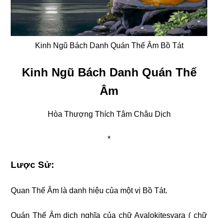
Kinh Ngũ Bách Danh Quán Thế Âm Bồ Tát
Kinh Ngũ Bách Danh Quán Thế
Âm
Hòa Thượng Thích Tâm Châu Dịch
*
Lược Sử:
Quan Thế Âm là danh hiệu của một vị Bồ Tát.
Quán Thế Âm dịch nghĩa của chữ Avalokitesvara ( chữ