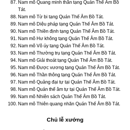
Nam mô Quang minh thân tạng Quán Thế Âm Bồ
Tát.
Nam mô Từ bi tạng Quán Thế Âm Bồ Tát.
Nam mô Diệu pháp tạng Quán Thế Âm Bồ Tát.
Nam mô Thiền định tạng Quán Thế Âm Bồ Tát.
Nam mô Hư không tạng Quán Thế Âm Bồ Tát.
Nam mô Vô úy tạng Quán Thế Âm Bồ Tát.
Nam mô Thường trụ tạng Quán Thế Âm Bồ Tát.
Nam mô Giải thoát tạng Quán Thế Âm Bồ Tát.
Nam mô Được vương tạng Quán Thế Âm Bồ Tát.
Nam mô Thần thông tạng Quán Thế Âm Bồ Tát.
Nam mô Quảng đại tự tại Quán Thế Âm Bồ Tát.
Nam mô Quán thế âm tự tại Quán Thế Âm Bồ Tát.
Nam mô Nhiên sách Quán Thế Âm Bồ Tát.
Nam mô Thiên quang nhãn Quán Thế Âm Bồ Tát.
Chủ lễ xướng