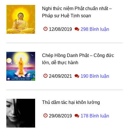
Nghi thức niệm Phật chuẩn nhất –
Pháp sư Huệ Tịnh soạn
12/08/2019
298 Bình luận
Chép Hồng Danh Phật – Công đức
lớn, dễ thực hành
24/09/2021
190 Bình luận
Thủ dâm tác hại khôn lường
29/08/2019
178 Bình luận