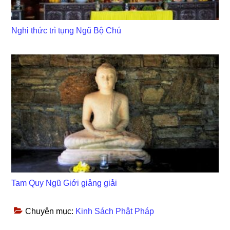
Nghi thức trì tụng Ngũ Bộ Chú
Tam Quy Ngũ Giới giảng giải
Chuyên mục:
Kinh Sách Phật Pháp