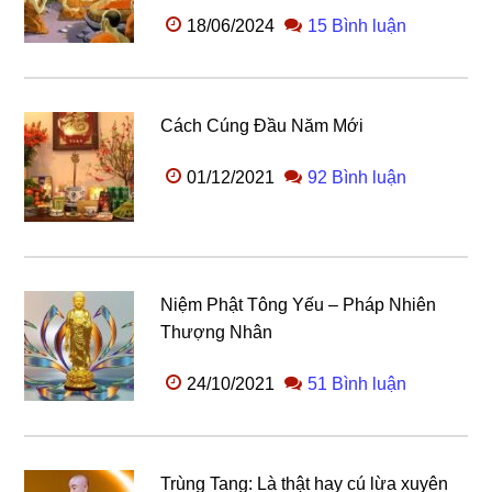
18/06/2024
15 Bình luận
Cách Cúng Đầu Năm Mới
01/12/2021
92 Bình luận
Niệm Phật Tông Yếu – Pháp Nhiên
Thượng Nhân
24/10/2021
51 Bình luận
Trùng Tang: Là thật hay cú lừa xuyên