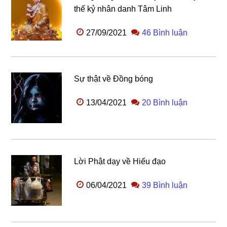
thế kỷ nhân danh Tâm Linh
27/09/2021
46 Bình luận
Sự thật về Đồng bóng
13/04/2021
20 Bình luận
Lời Phật dạy về Hiếu đạo
06/04/2021
39 Bình luận