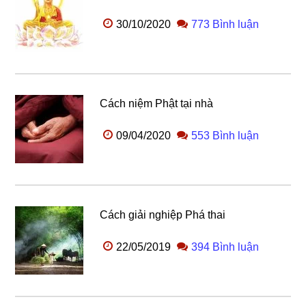
30/10/2020
773 Bình luận
Cách niệm Phật tại nhà
09/04/2020
553 Bình luận
Cách giải nghiệp Phá thai
22/05/2019
394 Bình luận