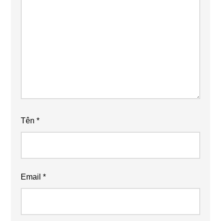
Tên
*
Email
*