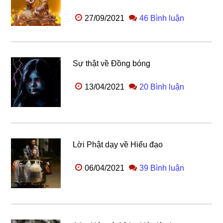
27/09/2021
46 Bình luận
Sự thật về Đồng bóng
13/04/2021
20 Bình luận
Lời Phật dạy về Hiếu đạo
06/04/2021
39 Bình luận