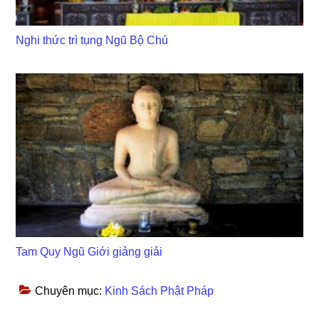
Nghi thức trì tụng Ngũ Bộ Chú
Tam Quy Ngũ Giới giảng giải
Chuyên mục:
Kinh Sách Phật Pháp