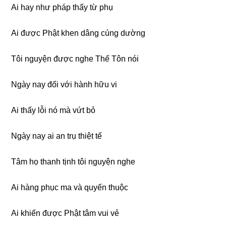
Ai hay như pháp thấy từ phụ
Ai được Phật khen dâng cúng dường
Tôi nguyện được nghe Thế Tôn nói
Ngày nay đối với hành hữu vi
Ai thấy lỗi nó mà vứt bỏ
Ngày nay ai an trụ thiệt tế
Tâm họ thanh tịnh tôi nguyện nghe
Ai hàng phục ma và quyến thuộc
Ai khiến được Phật tâm vui vẻ