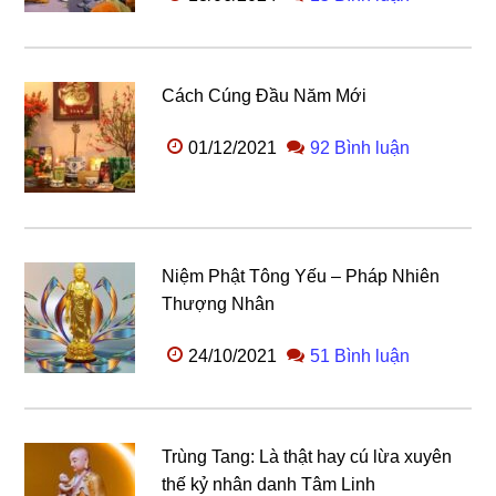
Cách Cúng Đầu Năm Mới
01/12/2021
92 Bình luận
Niệm Phật Tông Yếu – Pháp Nhiên
Thượng Nhân
24/10/2021
51 Bình luận
Trùng Tang: Là thật hay cú lừa xuyên
thế kỷ nhân danh Tâm Linh