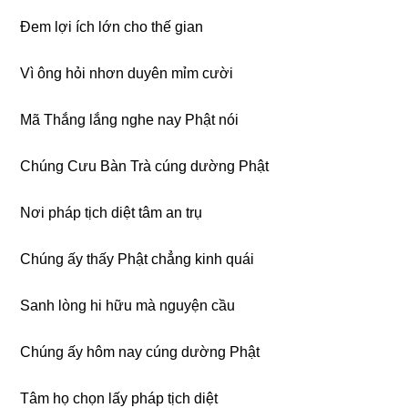
Ðem lợi ích lớn cho thế gian
Vì ông hỏi nhơn duyên mỉm cười
Mã Thắng lắng nghe nay Phật nói
Chúng Cưu Bàn Trà cúng dường Phật
Nơi pháp tịch diệt tâm an trụ
Chúng ấy thấy Phật chẳng kinh quái
Sanh lòng hi hữu mà nguyện cầu
Chúng ấy hôm nay cúng dường Phật
Tâm họ chọn lấy pháp tịch diệt