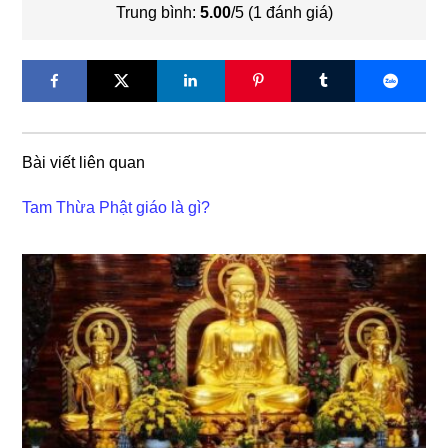
Trung bình:
5.00
/5 (
1
đánh giá)
Bài viết liên quan
Tam Thừa Phật giáo là gì?