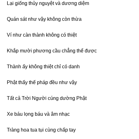
Lại giống thủy nguyệt và dương diệm
Quán sát như vậy không còn thừa
Ví như càn thành không có thiệt
Khắp mười phương cầu chẳng thể được
Thành ấy không thiệt chỉ có danh
Phật thấy thế pháp đều như vậy
Tất cả Trời Người cúng dường Phật
Xe báu lọng báu và âm nhạc
Tràng hoa tua tụi cùng chấp tay