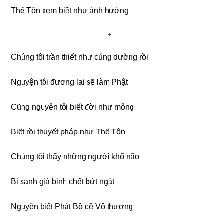
Thế Tôn xem biết như ảnh hưởng
*
Chúng tôi trần thiết như cúng dường rồi
Nguyện tôi đương lai sẽ làm Phật
Cũng nguyện tôi biết đời như mộng
Biết rồi thuyết pháp như Thế Tôn
Chúng tôi thấy những người khổ não
Bị sanh già bịnh chết bứt ngặt
Nguyện biết Phật Bồ đề Vô thượng