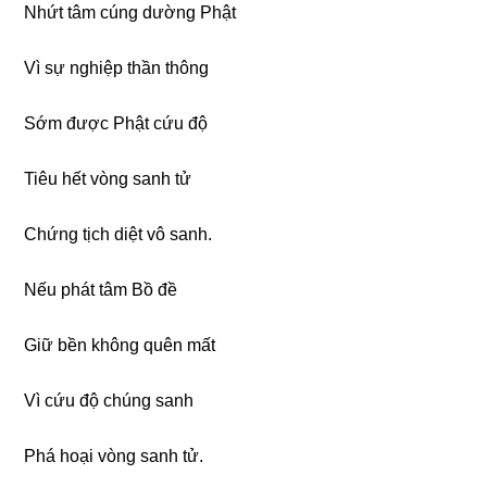
Nhứt tâm cúng dường Phật
Vì sự nghiệp thần thông
Sớm được Phật cứu độ
Tiêu hết vòng sanh tử
Chứng tịch diệt vô sanh.
Nếu phát tâm Bồ đề
Giữ bền không quên mất
Vì cứu độ chúng sanh
Phá hoại vòng sanh tử.