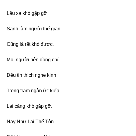
Lâu xa khó gặp gỡ
Sanh làm người thế gian
Cũng là rất khó được.
Mọi người nên đồng chí
Đều tin thích nghe kinh
Trong trăm ngàn ức kiếp
Lại càng khó gặp gỡ.
Nay Như Lai Thế Tôn