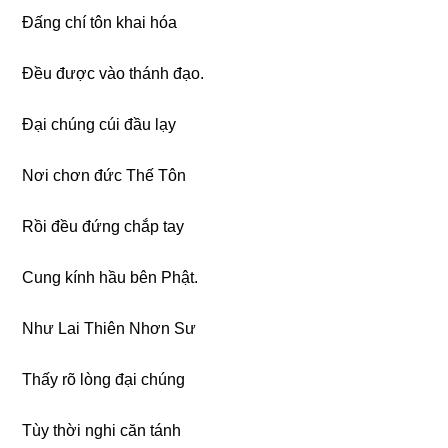
Đấng chí tôn khai hóa
Đều được vào thánh đạo.
Đại chúng cúi đầu lạy
Nơi chơn đức Thế Tôn
Rồi đều đứng chắp tay
Cung kính hầu bên Phật.
Như Lai Thiên Nhơn Sư
Thấy rõ lòng đại chúng
Tùy thời nghi căn tánh