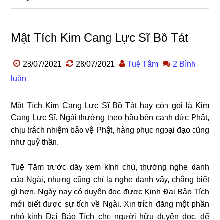
Mật Tích Kim Cang Lực Sĩ Bồ Tát
28/07/2021
28/07/2021
Tuệ Tâm
2 Bình
luận
Mật Tích Kim Cang Lực Sĩ Bồ Tát hay còn gọi là Kim
Cang Lực Sĩ. Ngài thường theo hầu bên cạnh đức Phật,
chịu trách nhiệm bảo vệ Phật, hàng phục ngoại đạo cũng
như quỷ thần.
Tuệ Tâm trước đây xem kinh chú, thường nghe danh
của Ngài, nhưng cũng chỉ là nghe danh vậy, chẳng biết
gì hơn. Ngày nay có duyên đọc được Kinh Đại Bảo Tích
mới biết được sự tích về Ngài. Xin trích đăng một phần
nhỏ kinh Đại Bảo Tích cho người hữu duyên đọc, để