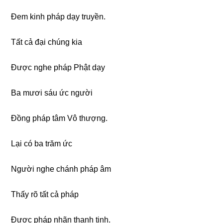
Đem kinh pháp dạy truyền.
Tất cả đại chúng kia
Được nghe pháp Phật dạy
Ba mươi sáu ức người
Đồng pháp tâm Vô thượng.
Lại có ba trăm ức
Người nghe chánh pháp âm
Thấy rõ tất cả pháp
Được pháp nhãn thanh tịnh.