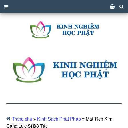
Trang chủ
»
Kinh Sách Phật Pháp
»
Mật Tích Kim
Cang Lực Sĩ Bồ Tát