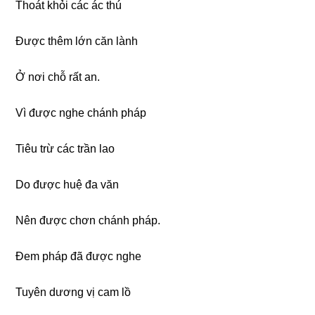
Thoát khỏi các ác thú
Được thêm lớn căn lành
Ở nơi chỗ rất an.
Vì được nghe chánh pháp
Tiêu trừ các trần lao
Do được huệ đa văn
Nên được chơn chánh pháp.
Đem pháp đã được nghe
Tuyên dương vị cam lồ