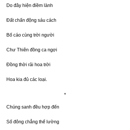
Do đây hiện điềm lành
Đất chấn động sáu cách
Bố cáo cùng trời người
Chư Thiên đồng ca ngợi
Đồng thời rải hoa trời
Hoa kia đủ các loại.
*
Chúng sanh đều hợp đến
Số đông chẳng thể lường