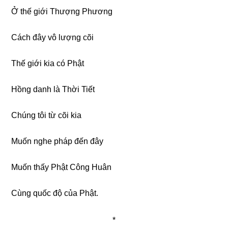
Ở thế giới Thượng Phương
Cách đây vô lượng cõi
Thế giới kia có Phật
Hồng danh là Thời Tiết
Chúng tôi từ cõi kia
Muốn nghe pháp đến đây
Muốn thấy Phật Công Huân
Cùng quốc độ của Phật.
*