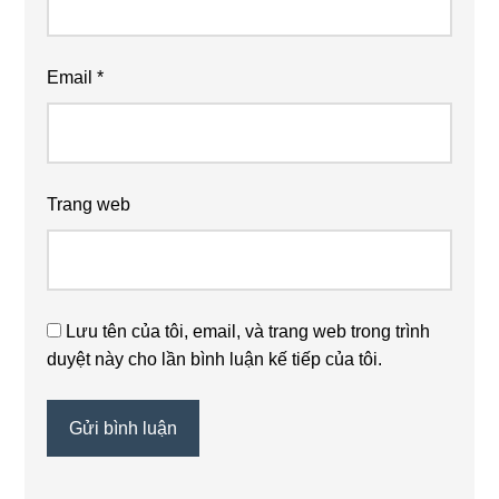
Email
*
Trang web
Lưu tên của tôi, email, và trang web trong trình
duyệt này cho lần bình luận kế tiếp của tôi.