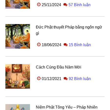
25/11/2024
57 Bình luận
Đức Phật thuyết Pháp bằng ngôn ngữ
gì
18/06/2024
15 Bình luận
Cách Cúng Đầu Năm Mới
01/12/2021
92 Bình luận
Niệm Phật Tông Yếu – Pháp Nhiên