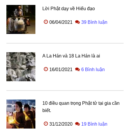
Lời Phật dạy về Hiếu đạo
06/04/2021
39 Bình luận
A La Hán và 18 La Hán là ai
16/01/2021
6 Bình luận
10 điều quan trọng Phật tử tại gia cần
biết.
31/12/2020
19 Bình luận