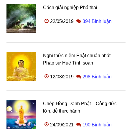
Cách giải nghiệp Phá thai
22/05/2019
394 Bình luận
Nghi thức niệm Phật chuẩn nhất –
Pháp sư Huệ Tịnh soạn
12/08/2019
298 Bình luận
Chép Hồng Danh Phật – Công đức
lớn, dễ thực hành
24/09/2021
190 Bình luận