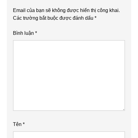
Email của bạn sẽ không được hiển thị công khai.
Các trường bắt buộc được đánh dấu
*
Bình luận
*
Tên
*