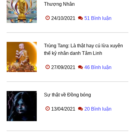
Thượng Nhân
24/10/2021
51 Bình luận
Trùng Tang: Là thật hay cú lừa xuyên
thế kỷ nhân danh Tâm Linh
27/09/2021
46 Bình luận
Sự thật về Đồng bóng
13/04/2021
20 Bình luận