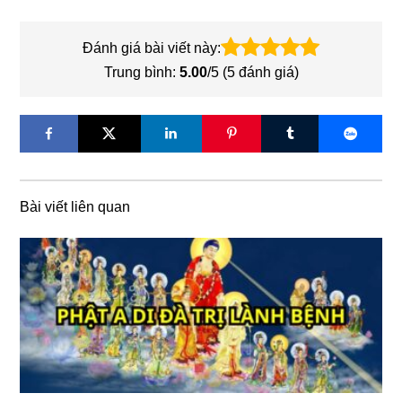
Đánh giá bài viết này:
Trung bình:
5.00
/5 (
5
đánh giá)
Bài viết liên quan