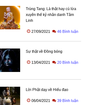
Trùng Tang: Là thật hay cú lừa
xuyên thế kỷ nhân danh Tâm
Linh
27/09/2021
46 Bình luận
Sự thật về Đồng bóng
13/04/2021
20 Bình luận
Lời Phật dạy về Hiếu đạo
06/04/2021
39 Bình luận