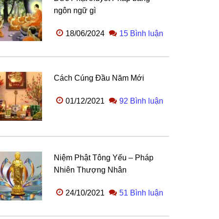
ngôn ngữ gì
18/06/2024
15 Bình luận
Cách Cúng Đầu Năm Mới
01/12/2021
92 Bình luận
Niệm Phật Tông Yếu – Pháp
Nhiên Thượng Nhân
24/10/2021
51 Bình luận