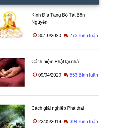
Kinh Địa Tạng Bồ Tát Bổn
Nguyện
30/10/2020
773 Bình luận
Cách niệm Phật tại nhà
09/04/2020
553 Bình luận
Cách giải nghiệp Phá thai
22/05/2019
394 Bình luận