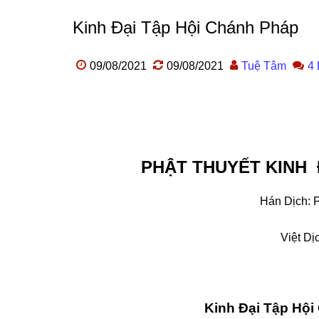
Kinh Đại Tập Hội Chánh Pháp
09/08/2021
09/08/2021
Tuệ Tâm
4 
PHẬT THUYẾT KINH 
Hán Dịch: 
Việt Dị
Kinh Đại Tập Hội