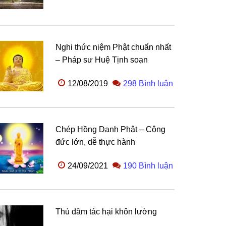
Nghi thức niệm Phật chuẩn nhất
– Pháp sư Huệ Tịnh soạn
12/08/2019
298 Bình luận
Chép Hồng Danh Phật – Công
đức lớn, dễ thực hành
24/09/2021
190 Bình luận
Thủ dâm tác hại khôn lường