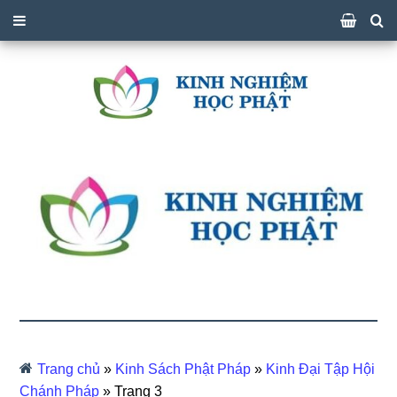
Trang chủ
»
Kinh Sách Phật Pháp
»
Kinh Đại Tập Hội
Chánh Pháp
»
Trang 3