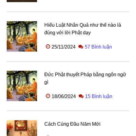
Hiểu Luật Nhân Quả như thế nào là
đúng với lời Phật dạy
25/11/2024
57 Bình luận
Đức Phật thuyết Pháp bằng ngôn ngữ
gì
18/06/2024
15 Bình luận
Cách Cúng Đầu Năm Mới