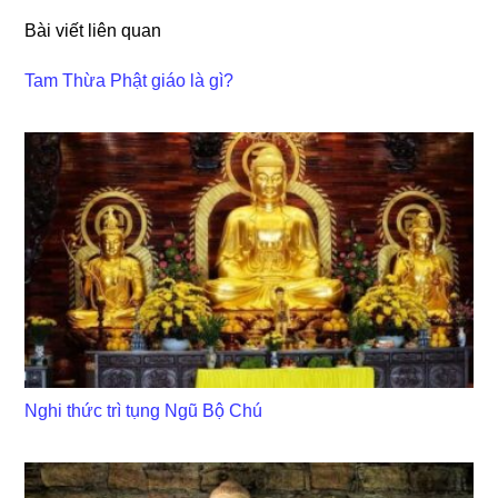
Bài viết liên quan
Tam Thừa Phật giáo là gì?
Nghi thức trì tụng Ngũ Bộ Chú