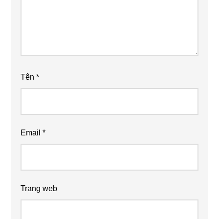
Tên
*
Email
*
Trang web