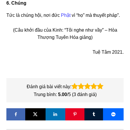
6. Chúng
Tức là chúng hội, nơi đức
Phật
vì “họ” mà thuyết pháp”.
(Câu khởi đầu của Kinh: “Tôi nghe như vầy” – Hòa
Thượng Tuyên Hóa giảng)
Tuệ Tâm 2021.
Đánh giá bài viết này:
Trung bình:
5.00
/5 (
3
đánh giá)