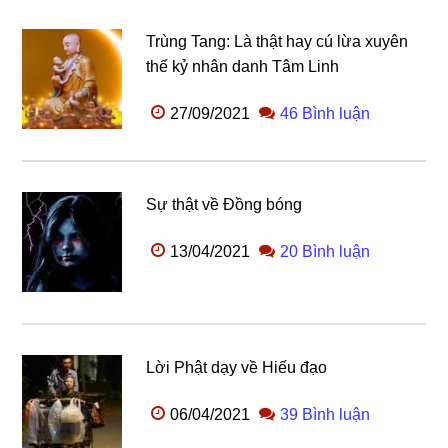
Trùng Tang: Là thật hay cú lừa xuyên
thế kỷ nhân danh Tâm Linh
27/09/2021
46 Bình luận
Sự thật về Đồng bóng
13/04/2021
20 Bình luận
Lời Phật dạy về Hiếu đạo
06/04/2021
39 Bình luận