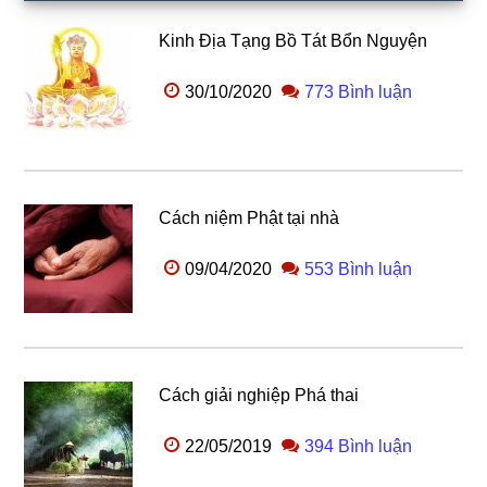
Kinh Địa Tạng Bồ Tát Bổn Nguyện
30/10/2020
773 Bình luận
Cách niệm Phật tại nhà
09/04/2020
553 Bình luận
Cách giải nghiệp Phá thai
22/05/2019
394 Bình luận