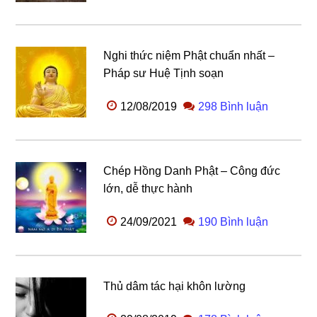
Nghi thức niệm Phật chuẩn nhất –
Pháp sư Huệ Tịnh soạn
12/08/2019
298 Bình luận
Chép Hồng Danh Phật – Công đức
lớn, dễ thực hành
24/09/2021
190 Bình luận
Thủ dâm tác hại khôn lường