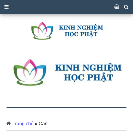
Trang chủ
»
Cart