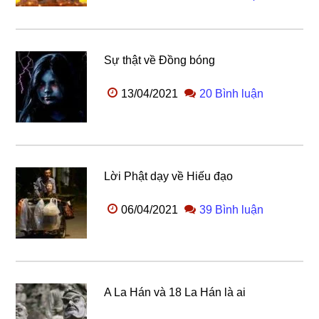
Sự thật về Đồng bóng
13/04/2021
20 Bình luận
Lời Phật dạy về Hiếu đạo
06/04/2021
39 Bình luận
A La Hán và 18 La Hán là ai