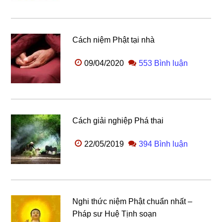
Cách niệm Phật tại nhà
09/04/2020
553 Bình luận
Cách giải nghiệp Phá thai
22/05/2019
394 Bình luận
Nghi thức niệm Phật chuẩn nhất –
Pháp sư Huệ Tịnh soạn