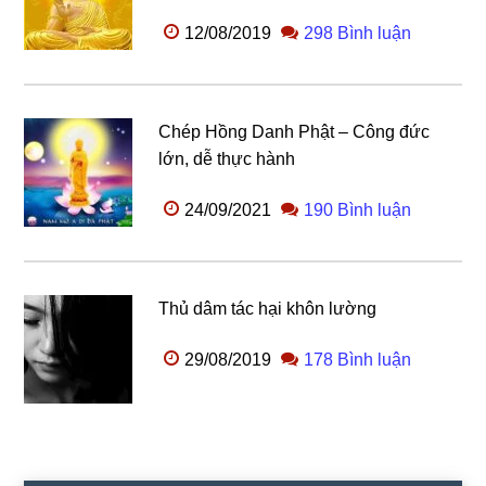
12/08/2019
298 Bình luận
Chép Hồng Danh Phật – Công đức
lớn, dễ thực hành
24/09/2021
190 Bình luận
Thủ dâm tác hại khôn lường
29/08/2019
178 Bình luận