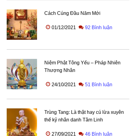
Cách Cúng Đầu Năm Mới
01/12/2021
92 Bình luận
Niệm Phật Tông Yếu – Pháp Nhiên
Thượng Nhân
24/10/2021
51 Bình luận
Trùng Tang: Là thật hay cú lừa xuyên
thế kỷ nhân danh Tâm Linh
27/09/2021
46 Bình luận